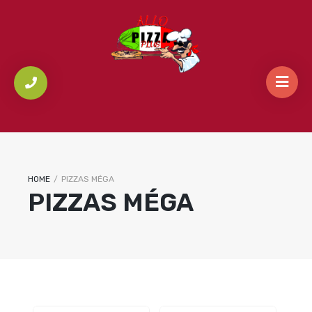
HOME
/
PIZZAS MÉGA
PIZZAS MÉGA