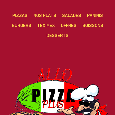
PIZZAS
NOS PLATS
SALADES
PANINIS
BURGERS
TEX MEX
OFFRES
BOISSONS
DESSERTS