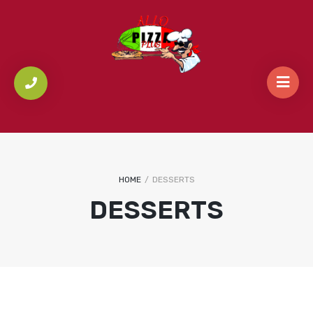
HOME
/
DESSERTS
DESSERTS