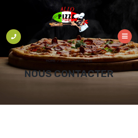
HOME
/
NOUS CONTACTER
NOUS CONTACTER