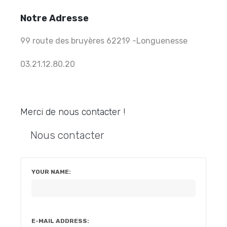
Notre Adresse
99 route des bruyères 62219 -Longuenesse
03.21.12.80.20
Merci de nous contacter !
Nous contacter
YOUR NAME:
E-MAIL ADDRESS: