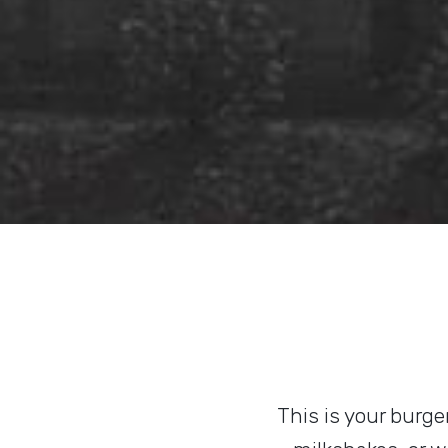
This is your burge