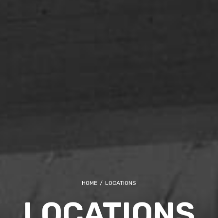
HOME
/
LOCATIONS
LOCATIONS