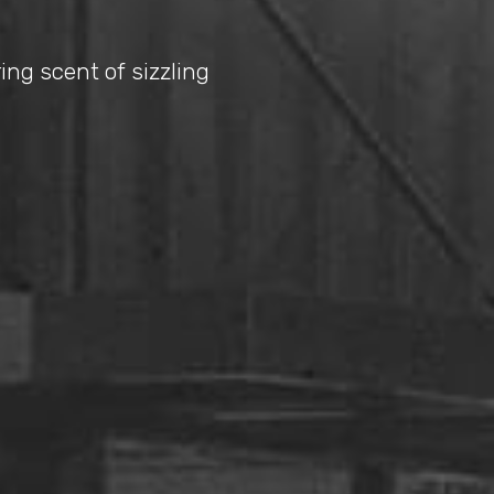
ing scent of sizzling