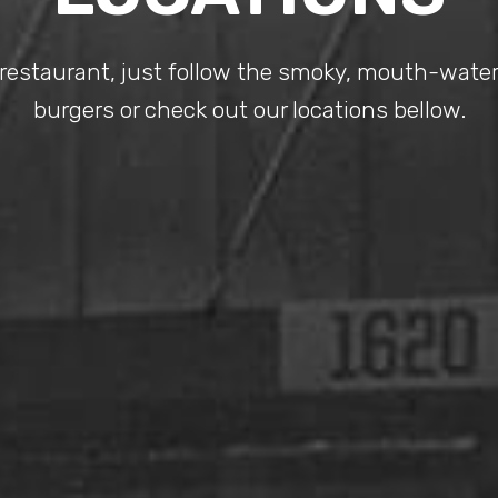
 restaurant, just follow the smoky, mouth-water
burgers or check out our locations bellow.