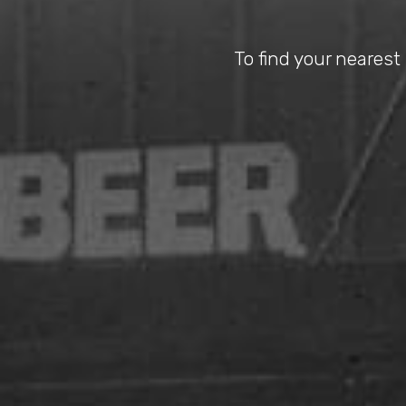
To find your nearest