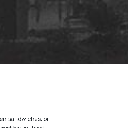
cken sandwiches, or