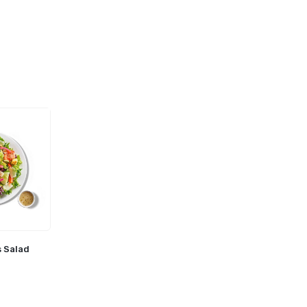
s Salad