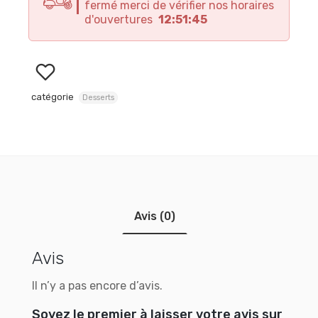
fermé merci de vérifier nos horaires
d'ouvertures
12:51:45
catégorie
Desserts
Avis (0)
Avis
Il n’y a pas encore d’avis.
Soyez le premier à laisser votre avis sur