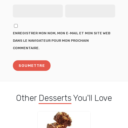
ENREGISTRER MON NOM, MON E-MAIL ET MON SITE WEB
DANS LE NAVIGATEUR POUR MON PROCHAIN
COMMENTAIRE.
Other
Desserts
You'll Love