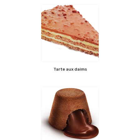
Tarte aux daims