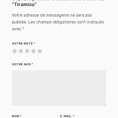
“Tiramisu”
Votre adresse de messagerie ne sera pas
publiée.
Les champs obligatoires sont indiqués
avec
*
VOTRE NOTE
*
VOTRE AVIS
*
NOM
*
E-MAIL
*