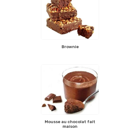
Brownie
Mousse au chocolat fait
maison