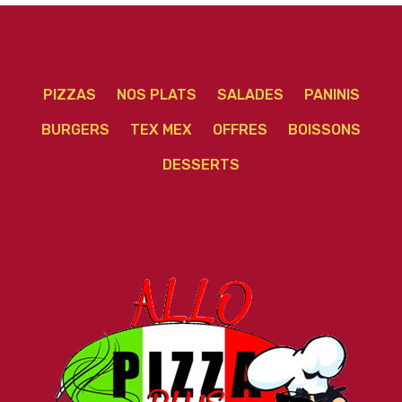
PIZZAS
NOS PLATS
SALADES
PANINIS
BURGERS
TEX MEX
OFFRES
BOISSONS
DESSERTS