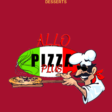
DESSERTS