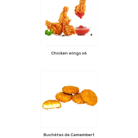
Chicken wings x6
Buchètes de Camembert