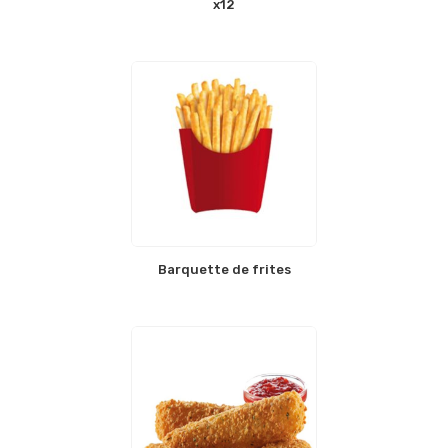
x12
Barquette de frites