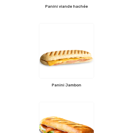
Panini viande hachée
Panini Jambon