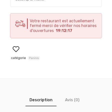
Votre restaurant est actuellement
fermé merci de vérifier nos horaires
d'ouvertures
19:12:17
catégorie
Paninis
Description
Avis (0)