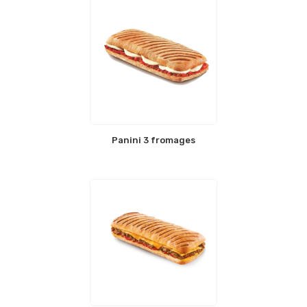
Panini 3 fromages