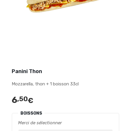
Panini Thon
Mozzarella, thon + 1 boisson 33cl
6
,50
€
BOISSONS
Merci de sélectionner