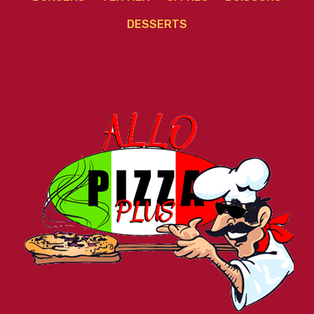
DESSERTS