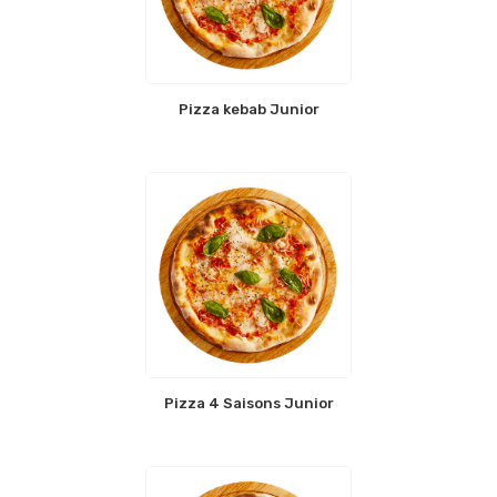
Pizza kebab Junior
Pizza 4 Saisons Junior