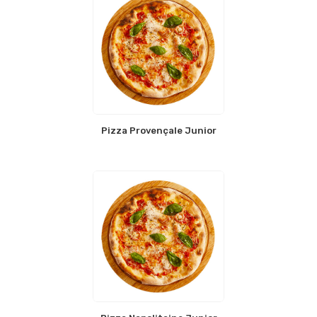
Pizza Provençale Junior