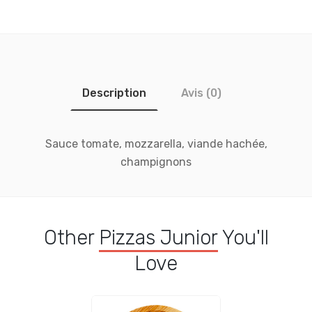
Description
Avis (0)
Sauce tomate, mozzarella, viande hachée,
champignons
Other
Pizzas Junior
You'll
Love