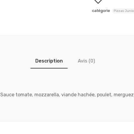
catégorie
Pizzas Junio
Description
Avis (0)
Sauce tomate, mozzarella, viande hachée, poulet, merguez