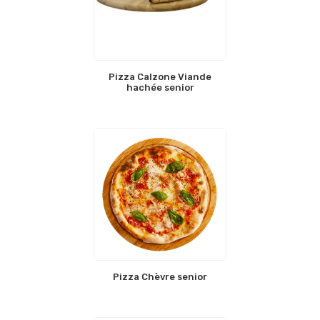
Pizza Calzone Viande
hachée senior
Pizza Chèvre senior