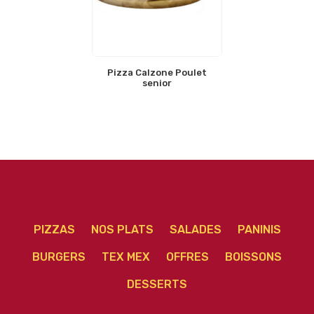
Pizza Calzone Poulet
senior
PIZZAS
NOS PLATS
SALADES
PANINIS
BURGERS
TEX MEX
OFFRES
BOISSONS
DESSERTS