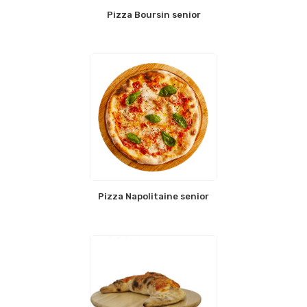
Pizza Boursin senior
Pizza Napolitaine senior