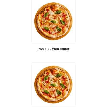
Pizza Buffalo senior