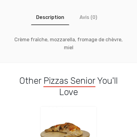
Description
Avis (0)
Crème fraîche, mozzarella, fromage de chèvre,
miel
Other
Pizzas Senior
You'll
Love