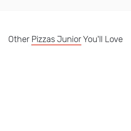
Other
Pizzas Junior
You'll Love