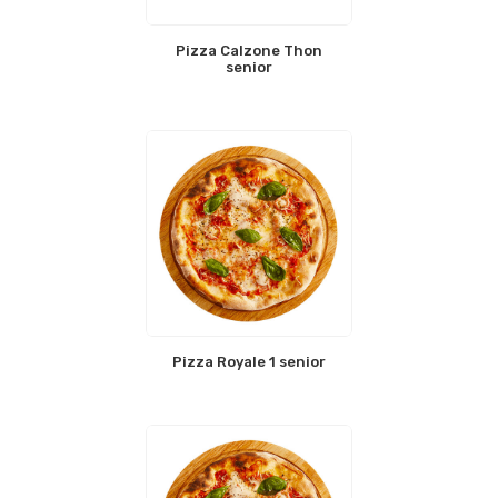
Pizza Calzone Thon
senior
Pizza Royale 1 senior