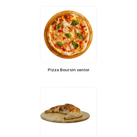
Pizza Boursin senior