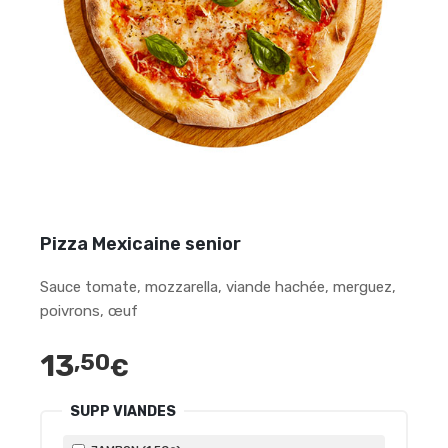
Pizza Mexicaine senior
Sauce tomate, mozzarella, viande hachée, merguez,
poivrons, œuf
13
,50
€
SUPP VIANDES