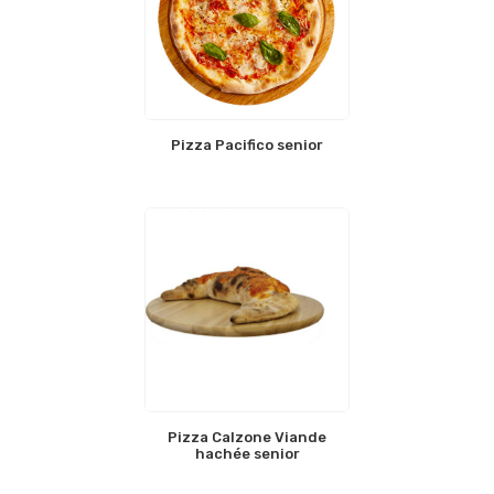
Pizza Pacifico senior
Pizza Calzone Viande
hachée senior