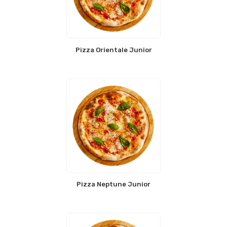
Pizza Orientale Junior
Pizza Neptune Junior