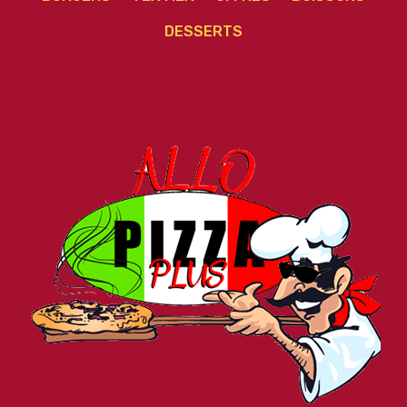
DESSERTS