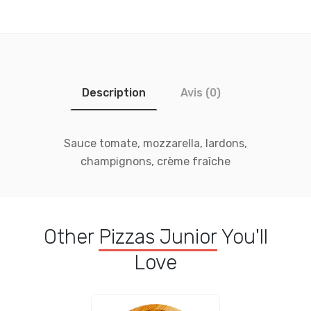
Description
Avis (0)
Sauce tomate, mozzarella, lardons,
champignons, crème fraîche
Other
Pizzas Junior
You'll
Love