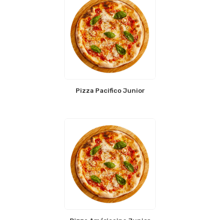
Pizza Pacifico Junior