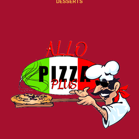
DESSERTS