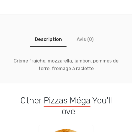
Description
Avis (0)
Crème fraîche, mozzarella, jambon, pommes de
terre, fromage à raclette
Other
Pizzas Méga
You'll
Love