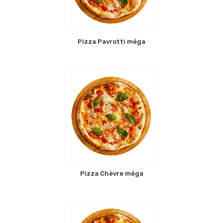
Pizza Pavrotti méga
Pizza Chèvre méga