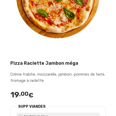
Pizza Raclette Jambon méga
Crème fraîche, mozzarella, jambon, pommes de terre,
fromage à raclette
19
,00
€
SUPP VIANDES