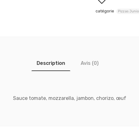
catégorie
Pizzas Junio
Description
Avis (0)
Sauce tomate, mozzarella, jambon, chorizo, œuf