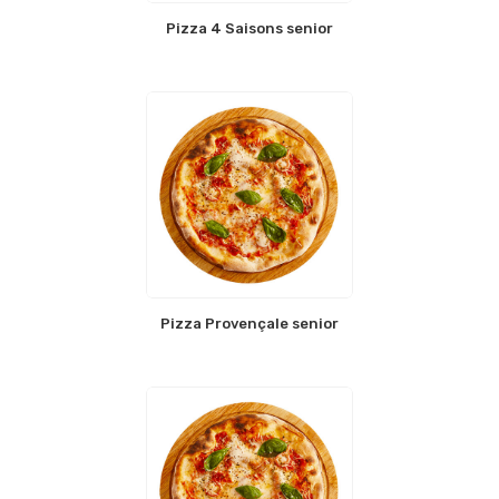
Pizza 4 Saisons senior
Pizza Provençale senior