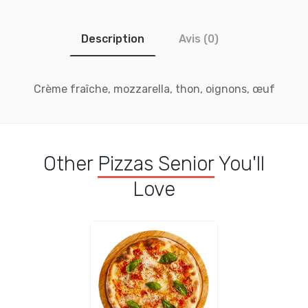
Description
Avis (0)
Crème fraîche, mozzarella, thon, oignons, œuf
Other
Pizzas Senior
You'll
Love