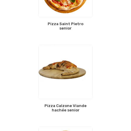
Pizza Saint Pietro
senior
Pizza Calzone Viande
hachée senior