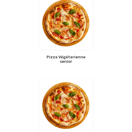
Pizza Végétarienne
senior