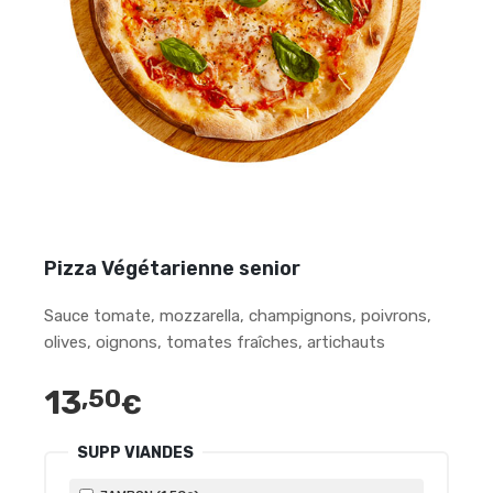
Pizza Végétarienne senior
Sauce tomate, mozzarella, champignons, poivrons,
olives, oignons, tomates fraîches, artichauts
13
,50
€
SUPP VIANDES