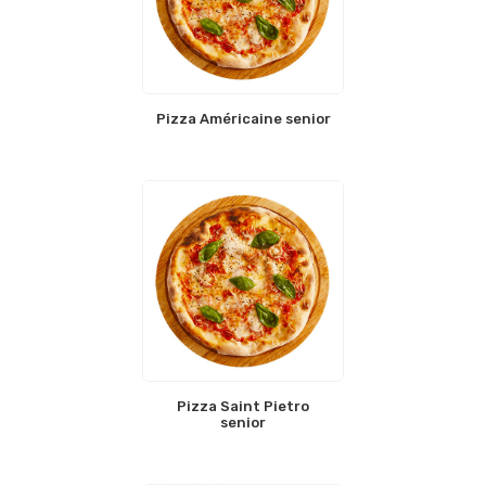
Pizza Américaine senior
Pizza Saint Pietro
senior