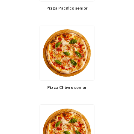
Pizza Pacifico senior
Pizza Chèvre senior