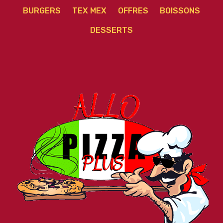
BURGERS
TEX MEX
OFFRES
BOISSONS
DESSERTS