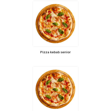
Pizza kebab senior