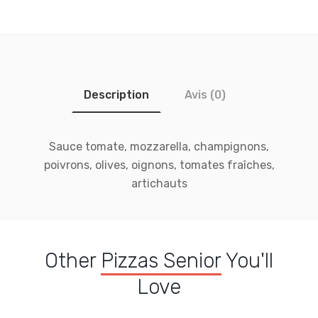
Description
Avis (0)
Sauce tomate, mozzarella, champignons,
poivrons, olives, oignons, tomates fraîches,
artichauts
Other
Pizzas Senior
You'll
Love