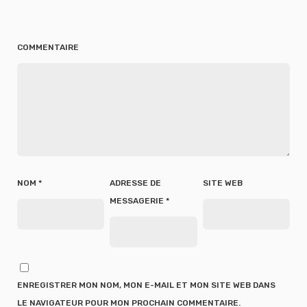
COMMENTAIRE
NOM
*
ADRESSE DE
SITE WEB
MESSAGERIE
*
ENREGISTRER MON NOM, MON E-MAIL ET MON SITE WEB DANS
LE NAVIGATEUR POUR MON PROCHAIN COMMENTAIRE.