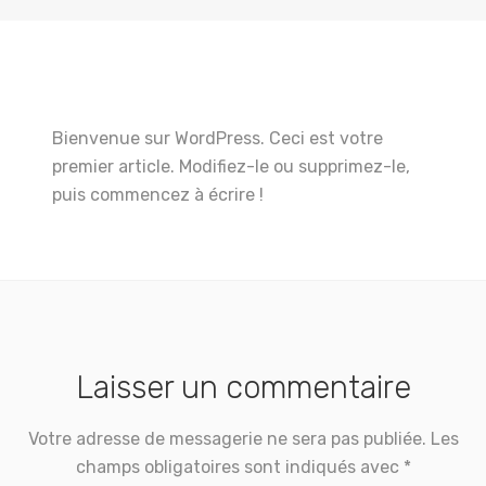
Bienvenue sur WordPress. Ceci est votre
premier article. Modifiez-le ou supprimez-le,
puis commencez à écrire !
Laisser un commentaire
Votre adresse de messagerie ne sera pas publiée.
Les
champs obligatoires sont indiqués avec
*