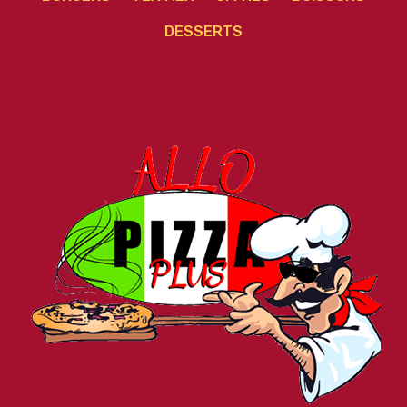
DESSERTS