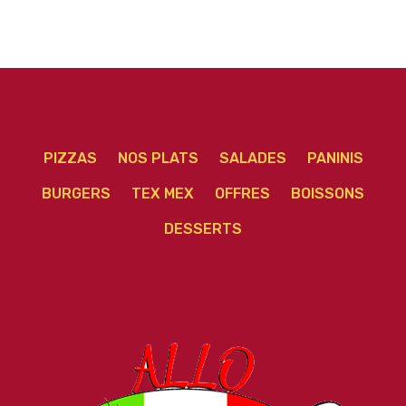
PIZZAS
NOS PLATS
SALADES
PANINIS
BURGERS
TEX MEX
OFFRES
BOISSONS
DESSERTS