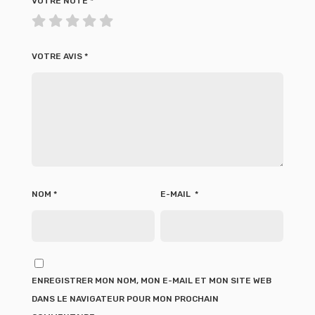
VOTRE NOTE
*
VOTRE AVIS
*
NOM
*
E-MAIL
*
ENREGISTRER MON NOM, MON E-MAIL ET MON SITE WEB
DANS LE NAVIGATEUR POUR MON PROCHAIN