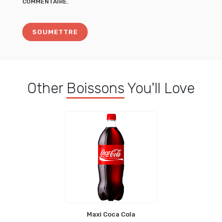
COMMENTAIRE.
Other
Boissons
You'll Love
Maxi Coca Cola