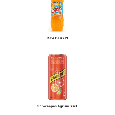
Maxi Oasis 2L
Schweepes Agrum 33cL