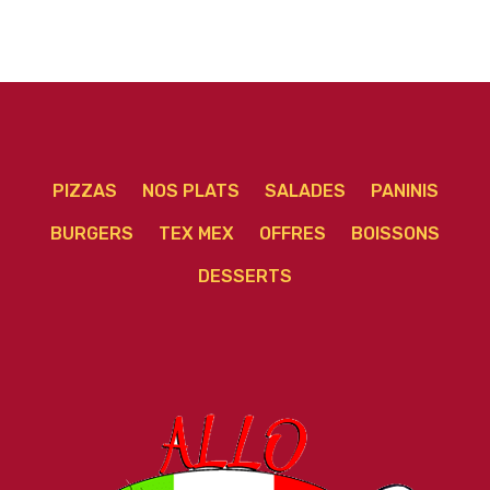
PIZZAS
NOS PLATS
SALADES
PANINIS
BURGERS
TEX MEX
OFFRES
BOISSONS
DESSERTS