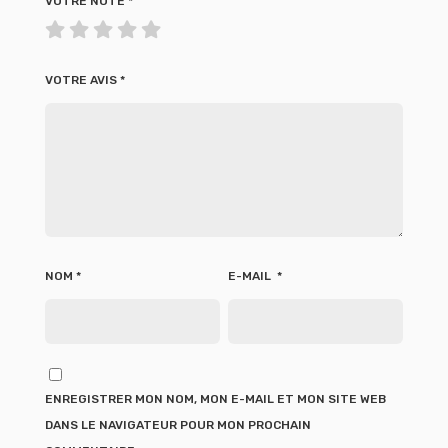
VOTRE NOTE
*
VOTRE AVIS
*
NOM
*
E-MAIL
*
ENREGISTRER MON NOM, MON E-MAIL ET MON SITE WEB
DANS LE NAVIGATEUR POUR MON PROCHAIN