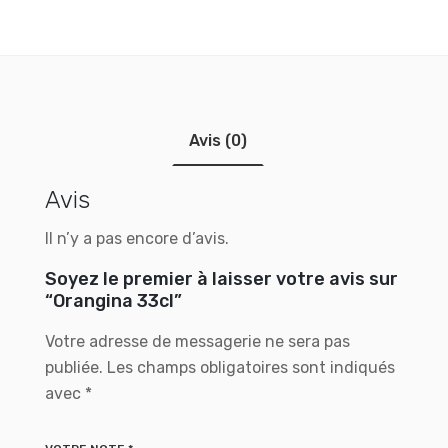
Avis (0)
Avis
Il n’y a pas encore d’avis.
Soyez le premier à laisser votre avis sur
“Orangina 33cl”
Votre adresse de messagerie ne sera pas
publiée.
Les champs obligatoires sont indiqués
avec
*