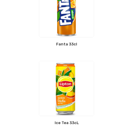
Fanta 33cl
Ice Tea 33cL