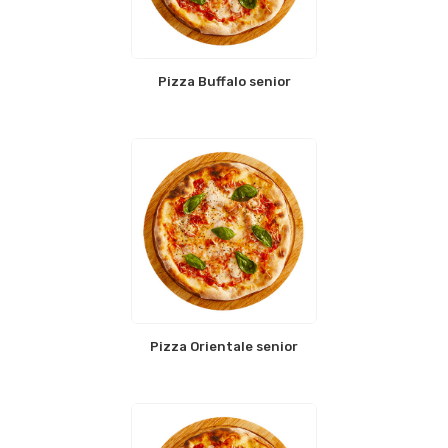
Pizza Buffalo senior
Pizza Orientale senior