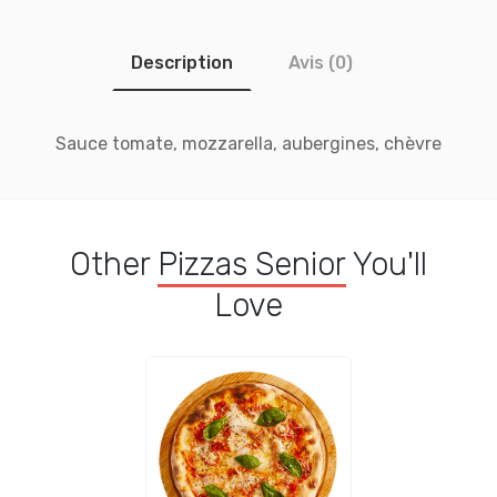
Description
Avis (0)
Sauce tomate, mozzarella, aubergines, chèvre
Other
Pizzas Senior
You'll
Love