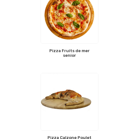
Pizza Fruits de mer
senior
Pizza Calzone Poulet