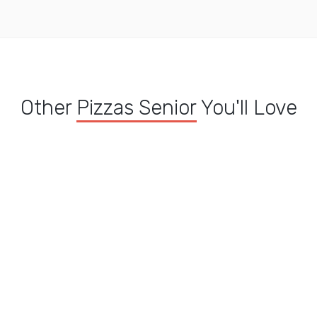
Other
Pizzas Senior
You'll Love