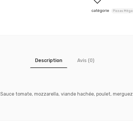
catégorie
Pizzas Méga
Description
Avis (0)
Sauce tomate, mozzarella, viande hachée, poulet, merguez