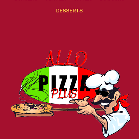
DESSERTS