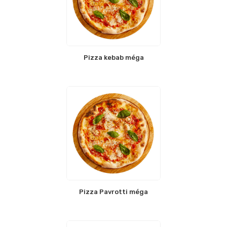
Pizza kebab méga
Pizza Pavrotti méga