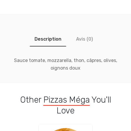
Description
Avis (0)
Sauce tomate, mozzarella, thon, câpres, olives,
oignons doux
Other
Pizzas Méga
You'll
Love