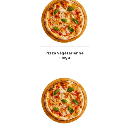
Pizza Végétarienne
méga