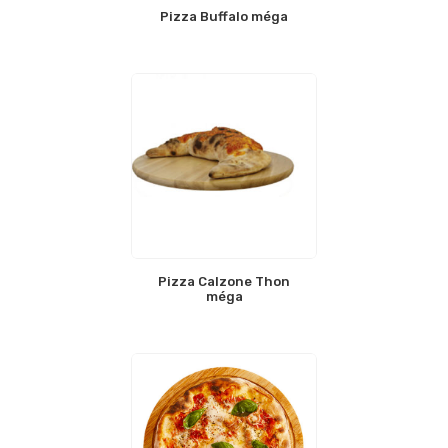
Pizza Buffalo méga
Pizza Calzone Thon
méga