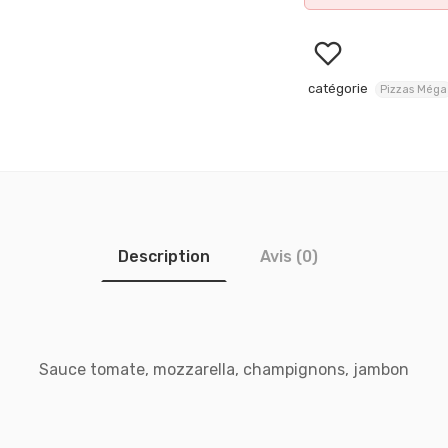
catégorie
Pizzas Méga
Description
Avis (0)
Sauce tomate, mozzarella, champignons, jambon