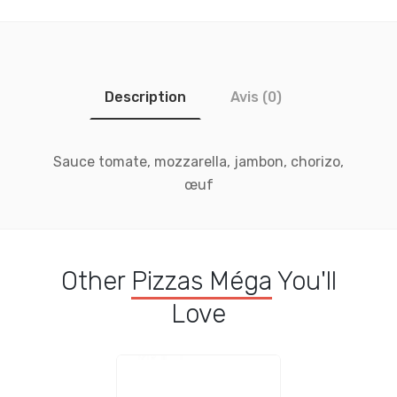
Description
Avis (0)
Sauce tomate, mozzarella, jambon, chorizo,
œuf
Other
Pizzas Méga
You'll
Love