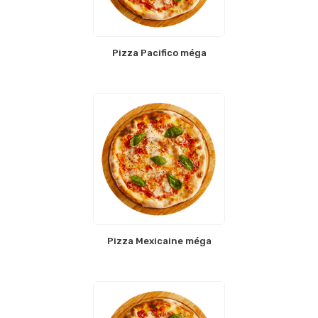
Pizza Pacifico méga
Pizza Mexicaine méga