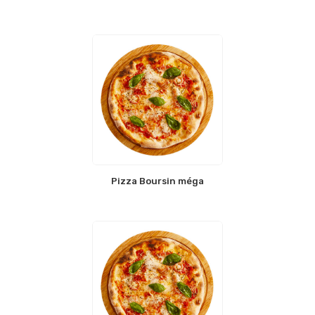
Pizza Boursin méga