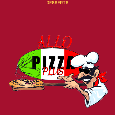
DESSERTS