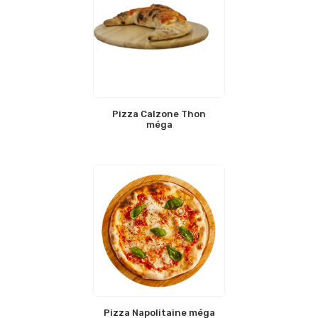
Pizza Calzone Thon
méga
Pizza Napolitaine méga