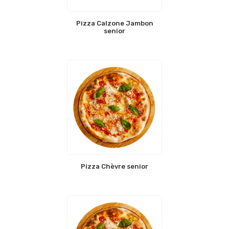
Pizza Calzone Jambon
senior
Pizza Chèvre senior