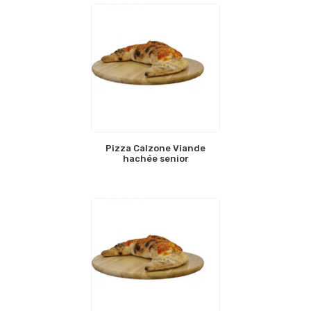
Pizza Calzone Viande
hachée senior