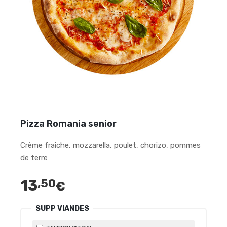
Pizza Romania senior
Crème fraîche, mozzarella, poulet, chorizo, pommes
de terre
13
,50
€
SUPP VIANDES