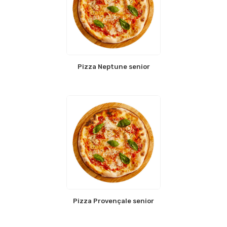
Pizza Neptune senior
Pizza Provençale senior