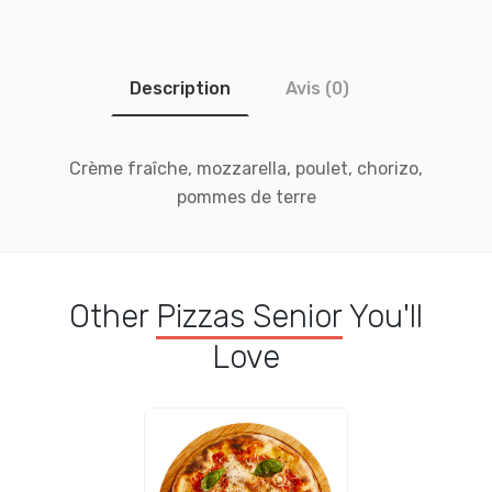
Description
Avis (0)
Crème fraîche, mozzarella, poulet, chorizo,
pommes de terre
Other
Pizzas Senior
You'll
Love