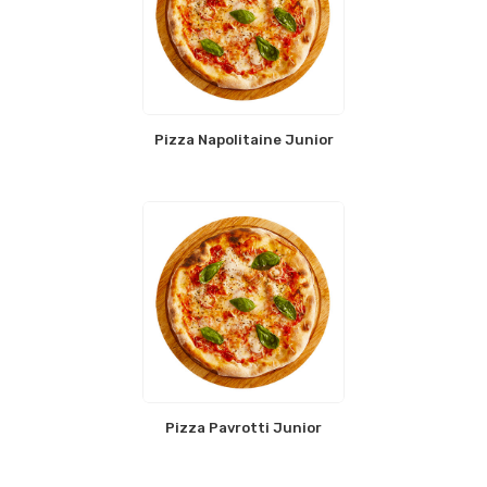
Pizza Napolitaine Junior
Pizza Pavrotti Junior