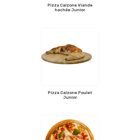
Pizza Calzone Viande
hachée Junior
Pizza Calzone Poulet
Junior