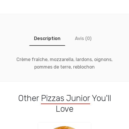
Description
Avis (0)
Crème fraîche, mozzarella, lardons, oignons,
pommes de terre, reblochon
Other
Pizzas Junior
You'll
Love