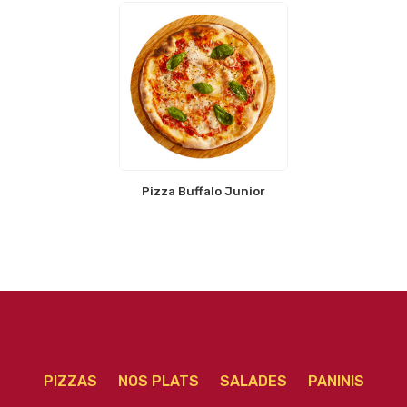
Pizza Buffalo Junior
PIZZAS
NOS PLATS
SALADES
PANINIS