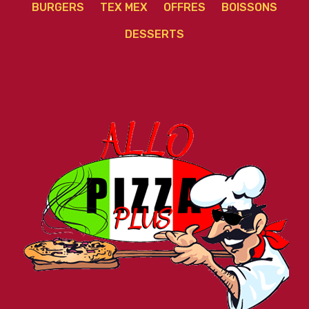
BURGERS
TEX MEX
OFFRES
BOISSONS
DESSERTS