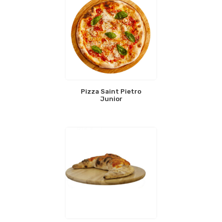
Pizza Saint Pietro
Junior