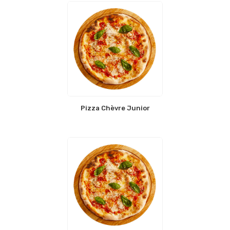
Pizza Chèvre Junior