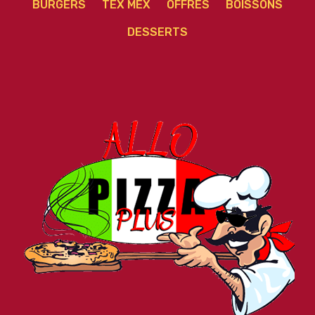
BURGERS
TEX MEX
OFFRES
BOISSONS
DESSERTS