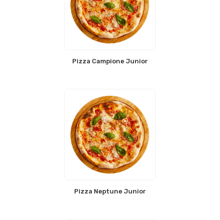
Pizza Campione Junior
Pizza Neptune Junior