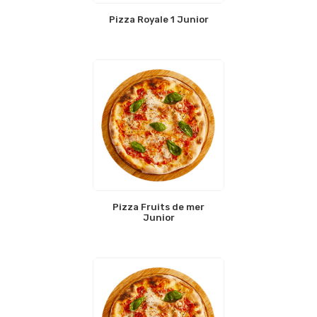
Pizza Royale 1 Junior
Pizza Fruits de mer
Junior