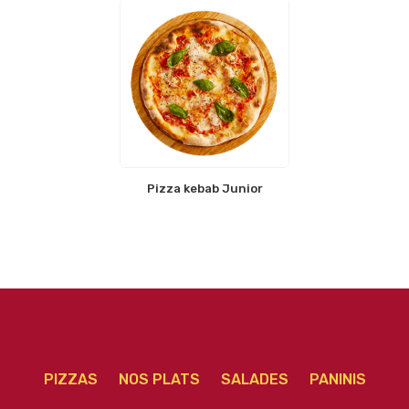
Pizza kebab Junior
PIZZAS
NOS PLATS
SALADES
PANINIS