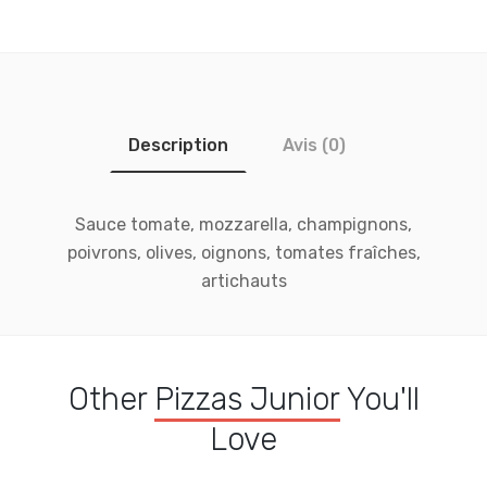
Description
Avis (0)
Sauce tomate, mozzarella, champignons,
poivrons, olives, oignons, tomates fraîches,
artichauts
Other
Pizzas Junior
You'll
Love