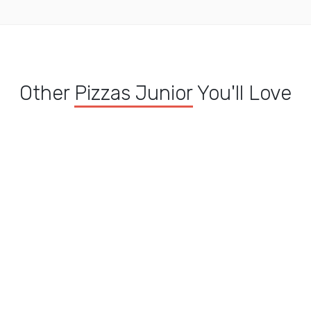
Other
Pizzas Junior
You'll Love