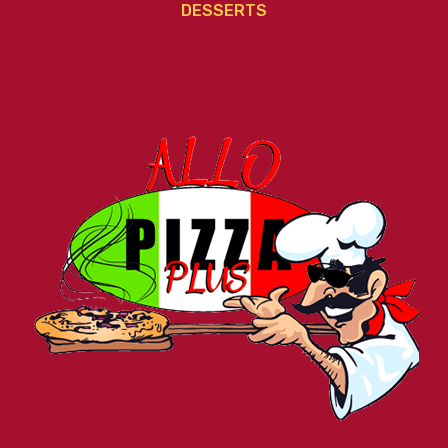
DESSERTS