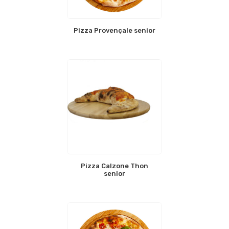
Pizza Provençale senior
Pizza Calzone Thon
senior