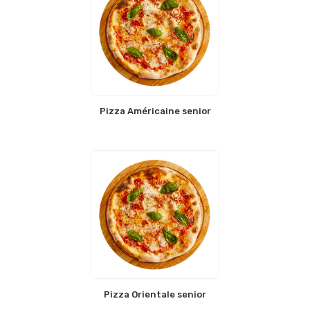
Pizza Américaine senior
Pizza Orientale senior