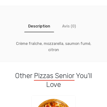
Description
Avis (0)
Crème fraîche, mozzarella, saumon fumé,
citron
Other
Pizzas Senior
You'll
Love