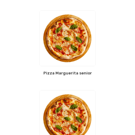
Pizza Marguerita senior