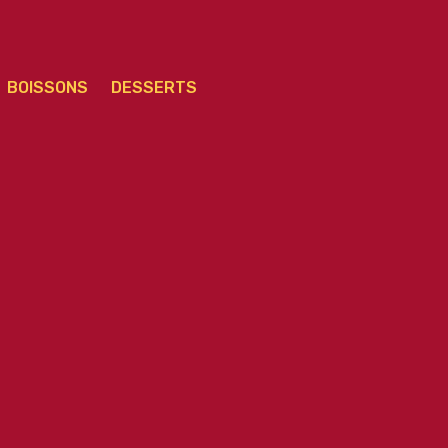
BOISSONS
DESSERTS