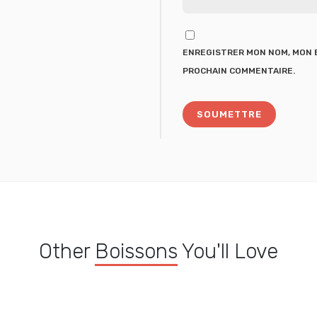
ENREGISTRER MON NOM, MON E
PROCHAIN COMMENTAIRE.
Other
Boissons
You'll Love