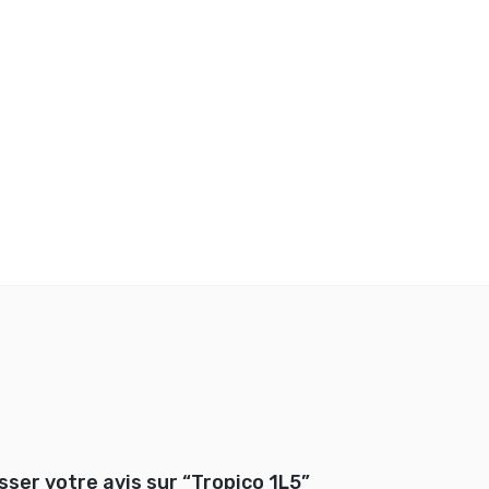
sser votre avis sur “Tropico 1L5”