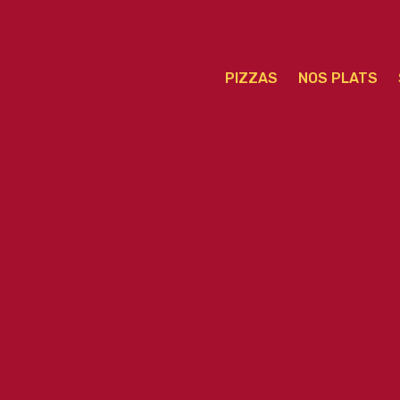
PIZZAS
NOS PLATS