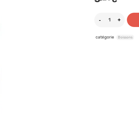
catégorie
Boissons