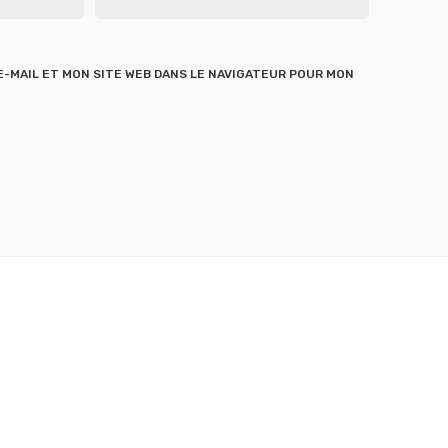
-MAIL ET MON SITE WEB DANS LE NAVIGATEUR POUR MON