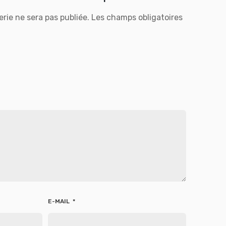
rie ne sera pas publiée.
Les champs obligatoires
E-MAIL
*