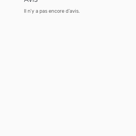
Il n’y a pas encore d’avis.