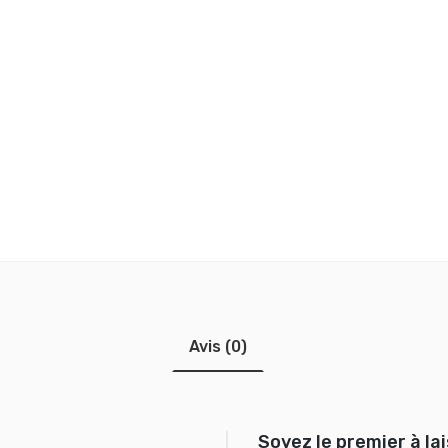
Avis (0)
Soyez le premier à lai