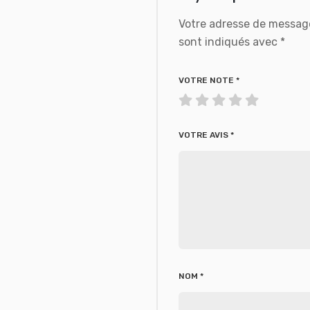
Votre adresse de message
sont indiqués avec
*
VOTRE NOTE
*
VOTRE AVIS
*
NOM
*