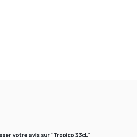
isser votre avis sur “Tropico 33cL”