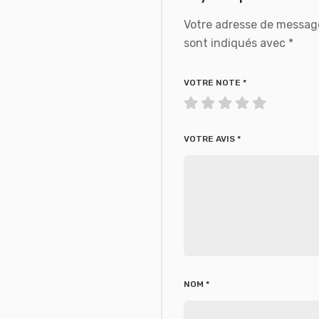
Votre adresse de message
sont indiqués avec
*
VOTRE NOTE
*
VOTRE AVIS
*
NOM
*