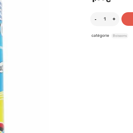
catégorie
Boissons