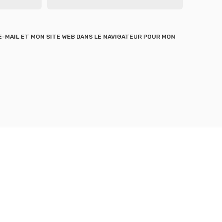
-MAIL ET MON SITE WEB DANS LE NAVIGATEUR POUR MON