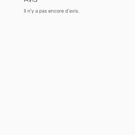
Il n’y a pas encore d’avis.