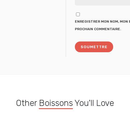
ENREGISTRER MON NOM, MON E
PROCHAIN COMMENTAIRE.
Other
Boissons
You'll Love