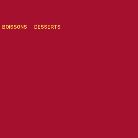
BOISSONS
DESSERTS