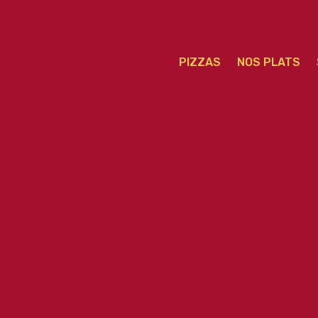
PIZZAS
NOS PLATS