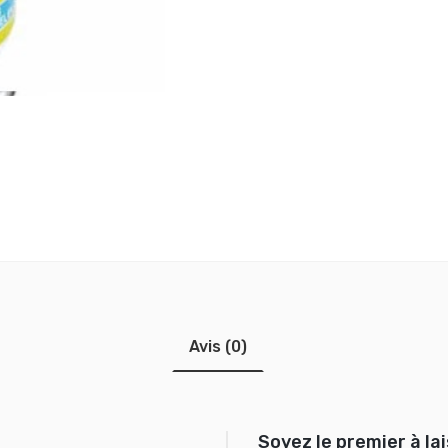
Avis (0)
Soyez le premier à la