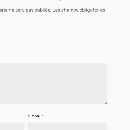
rie ne sera pas publiée.
Les champs obligatoires
E-MAIL
*