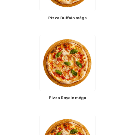
Pizza Buffalo méga
Pizza Royale méga