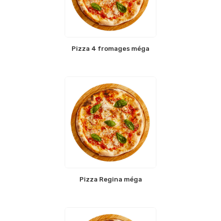
Pizza 4 fromages méga
Pizza Regina méga