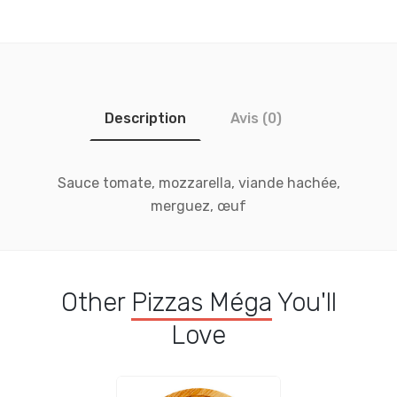
Description
Avis (0)
Sauce tomate, mozzarella, viande hachée,
merguez, œuf
Other
Pizzas Méga
You'll
Love