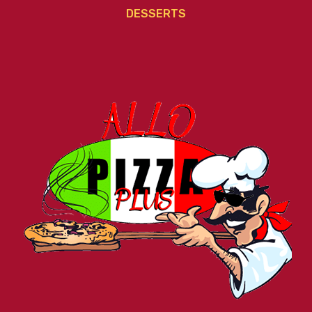
DESSERTS