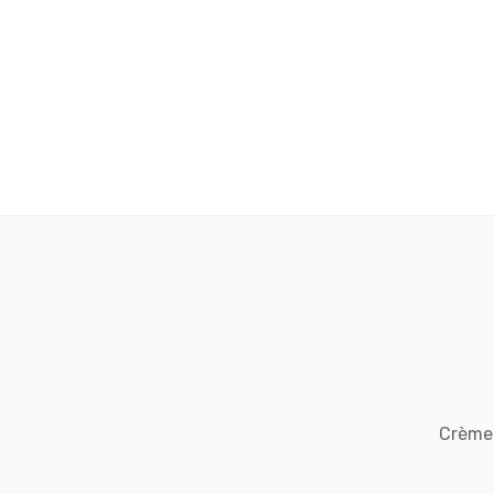
Crème 