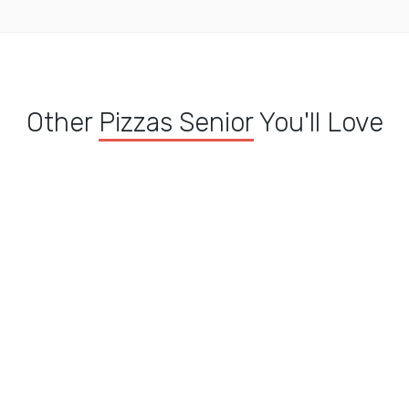
Other
Pizzas Senior
You'll Love