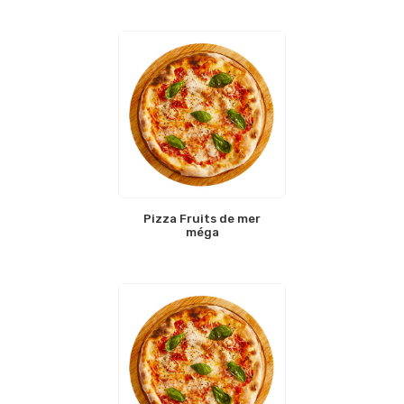
Pizza Fruits de mer
méga