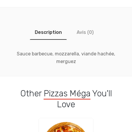
Description
Avis (0)
Sauce barbecue, mozzarella, viande hachée,
merguez
Other
Pizzas Méga
You'll
Love