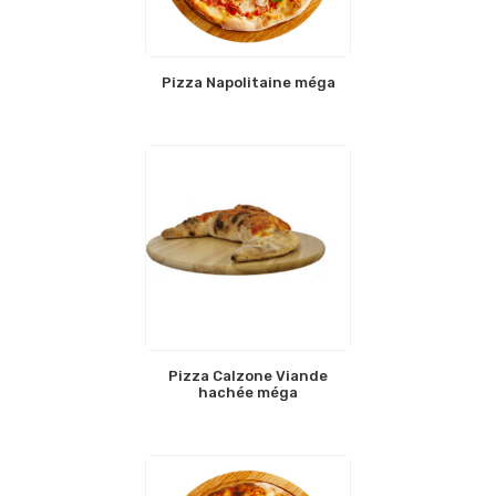
Pizza Napolitaine méga
Pizza Calzone Viande
hachée méga