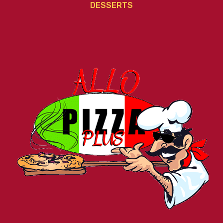
DESSERTS