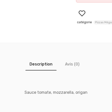
catégorie
Pizzas Méga
Description
Avis (0)
Sauce tomate, mozzarella, origan