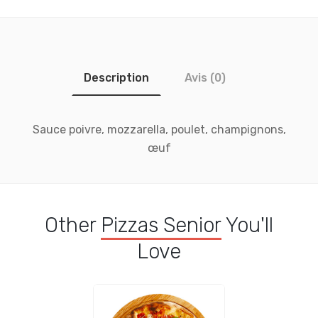
Description
Avis (0)
Sauce poivre, mozzarella, poulet, champignons,
œuf
Other
Pizzas Senior
You'll
Love