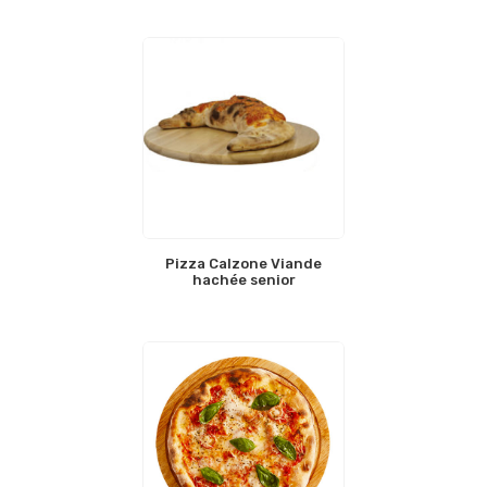
Pizza Calzone Viande
hachée senior