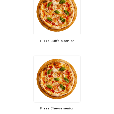
Pizza Buffalo senior
Pizza Chèvre senior