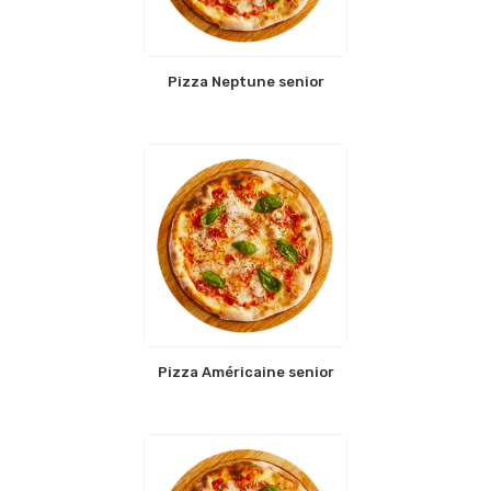
Pizza Neptune senior
Pizza Américaine senior